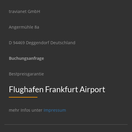
travianet GmbH
Angermühle 8a
D 94469 Deggendorf Deutschland
Buchungsanfrage
Bestpreisgarantie
Flughafen Frankfurt Airport
mehr Infos unter
Impressum