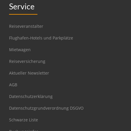
Service
Reiseveranstalter
Flughafen-Hotels und Parkplätze
Mietwagen
Reiseversicherung
Aktueller Newsletter
AGB
Datenschutzerklärung
Datenschutzgrundverordnung DSGVO
Schwarze Liste