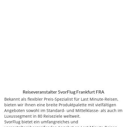
Reiseveranstalter 5vorFlug Frankfurt FRA
Bekannt als flexibler Preis-Spezialist für Last Minute-Reisen,
bieten wir Ihnen eine breite Produktpalette mit vielfältigen
Angeboten sowohl im Standard- und Mittelklasse- als auch im
Luxussegment in 80 Reiseziele weltweit.
5vorFlug bietet ein umfangreiches und