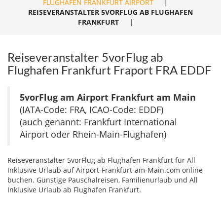
FLUGHAFEN FRANKFURT AIRPORT
|
REISEVERANSTALTER 5VORFLUG AB FLUGHAFEN
FRANKFURT
|
Reiseveranstalter 5vorFlug ab
Flughafen Frankfurt Fraport FRA EDDF
5vorFlug am Airport Frankfurt am Main
(IATA-Code: FRA, ICAO-Code: EDDF)
(auch genannt: Frankfurt International
Airport oder Rhein-Main-Flughafen)
Reiseveranstalter 5vorFlug ab Flughafen Frankfurt für All
Inklusive Urlaub auf Airport-Frankfurt-am-Main.com online
buchen. Günstige Pauschalreisen, Familienurlaub und All
Inklusive Urlaub ab Flughafen Frankfurt.