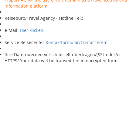
information platform!
Reisebüro/Travel Agency - Hotline Tel.:
e-Mail:
Hier klicken
Service Reisecenter
Kontaktformular/Contact Form
Ihre Daten werden verschlüsselt übertragen/(SSL oder/or
HTTPS/ Your data will be transmitted in encrypted form!