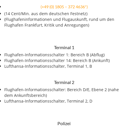
(+49 (0) 1805 – 372 4636*)
(14 Cent/Min. aus dem deutschen Festnetz)
(Flughafeninformationen und Flugauskunft, rund um den
Flughafen Frankfurt, Kritik und Anregungen)
Terminal 1
Flughafen-Informationsschalter 1: Bereich B (Abflug)
Flughafen-Informationsschalter 14: Bereich B (Ankunft)
Lufthansa-Informationsschalter, Terminal 1, B
Terminal 2
Flughafen-Informationsschalter: Bereich D/E, Ebene 2 (nahe
dem Ankunftsbereich)
Lufthansa-Informationsschalter, Terminal 2, D
Polizei