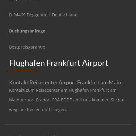
D 94469 Deggendorf Deutschland
Buchungsanfrage
Bestpreisgarantie
Flughafen Frankfurt Airport
Kontakt Reisecenter Airport Frankfurt am Main
Kontakt zum Reisecenter am Flughafen Frankfurt am
Main Airport Fraport FRA EDDF - bei uns kommen Sie gut
weg, bei Reisen und Fliegen.