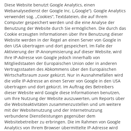
Diese Website benutzt Google Analytics, einen
Webanalysedienst der Google Inc. („Google“). Google Analytics
verwendet sog. „Cookies“, Textdateien, die auf Ihrem
Computer gespeichert werden und die eine Analyse der
Benutzung der Website durch Sie ermöglichen. Die durch das
Cookie erzeugten Informationen über Ihre Benutzung dieser
Website werden in der Regel an einen Server von Google in
den USA übertragen und dort gespeichert. Im Falle der
Aktivierung der IP-Anonymisierung auf dieser Website, wird
Ihre IP-Adresse von Google jedoch innerhalb von
Mitgliedstaaten der Europäischen Union oder in anderen
Vertragsstaaten des Abkommens über den Europäischen
Wirtschaftsraum zuvor gekürzt. Nur in Ausnahmefällen wird
die volle IP-Adresse an einen Server von Google in den USA
übertragen und dort gekürzt. Im Auftrag des Betreibers
dieser Website wird Google diese Informationen benutzen,
um Ihre Nutzung der Website auszuwerten, um Reports über
die Websiteaktivitäten zusammenzustellen und um weitere
mit der Websitenutzung und der Internetnutzung
verbundene Dienstleistungen gegenüber dem
Websitebetreiber zu erbringen. Die im Rahmen von Google
Analytics von Ihrem Browser übermittelte IP-Adresse wird