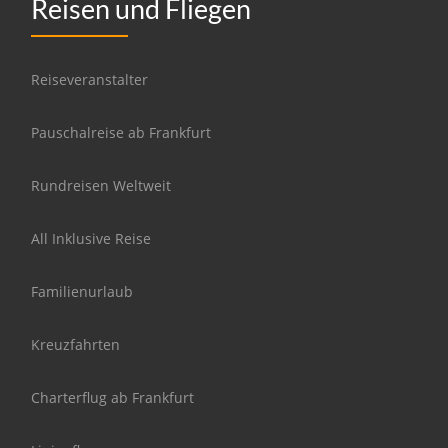
Reisen und Fliegen
Reiseveranstalter
Pauschalreise ab Frankfurt
Rundreisen Weltweit
All Inklusive Reise
Familienurlaub
Kreuzfahrten
Charterflug ab Frankfurt