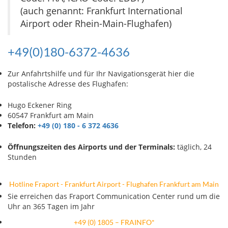
(auch genannt: Frankfurt International
Airport oder Rhein-Main-Flughafen)
+49(0)180-6372-4636
Zur Anfahrtshilfe und für Ihr Navigationsgerät hier die
postalische Adresse des Flughafen:
Hugo Eckener Ring
60547 Frankfurt am Main
Telefon:
+49 (0) 180 - 6 372 4636
Öffnungszeiten des Airports und der Terminals:
täglich, 24
Stunden
Hotline Fraport - Frankfurt Airport - Flughafen Frankfurt am Main
Sie erreichen das Fraport Communication Center rund um die
Uhr an 365 Tagen im Jahr
+49 (0) 1805 – FRAINFO*