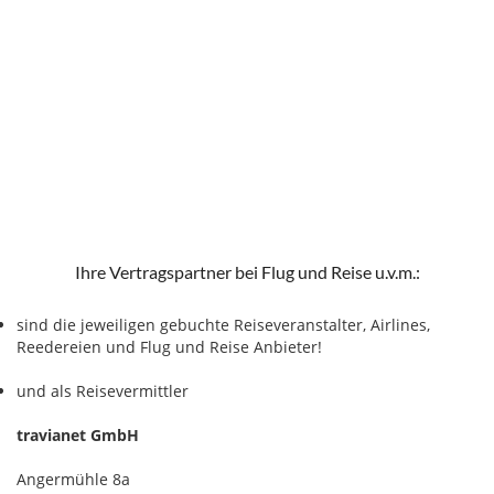
Ihre Vertragspartner bei Flug und Reise u.v.m.:
sind die jeweiligen gebuchte Reiseveranstalter, Airlines,
Reedereien und Flug und Reise Anbieter!
und als Reisevermittler
travianet GmbH
Angermühle 8a