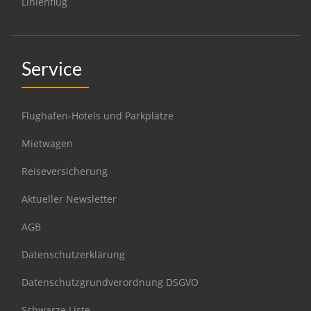
Linienflug
Service
Flughafen-Hotels und Parkplätze
Mietwagen
Reiseversicherung
Aktueller Newsletter
AGB
Datenschutzerklärung
Datenschutzgrundverordnung DSGVO
Schwarze Liste