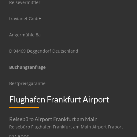
Reisevermittler
travianet GmbH
Angermühle 8a
D 94469 Deggendorf Deutschland
Buchungsanfrage
Bestpreisgarantie
Flughafen Frankfurt Airport
Reisebüro Airport Frankfurt am Main
Reisebüro Flughafen Frankfurt am Main Airport Fraport
FRA EDDF.