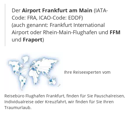
Der
Airport Frankfurt am Main
(IATA-
Code: FRA, ICAO-Code: EDDF)
(auch genannt: Frankfurt International
Airport oder Rhein-Main-Flughafen und
FFM
und
Fraport
)
Ihre Reiseexperten vom
Reisebüro Flughafen Frankfurt, finden für Sie Pauschalreisen,
Individualreise oder Kreuzfahrt, wir finden für Sie Ihren
Traumurlaub.