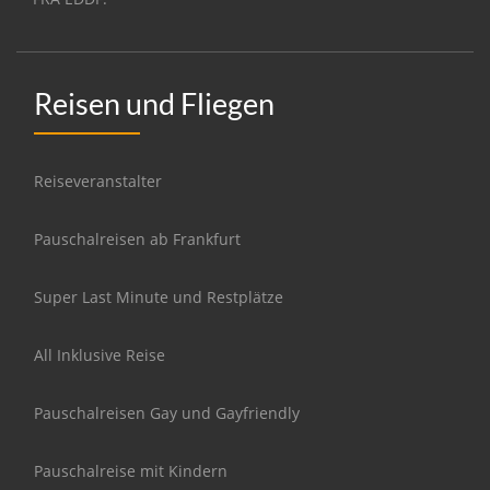
Reisen und Fliegen
Reiseveranstalter
Pauschalreisen ab Frankfurt
Super Last Minute und Restplätze
All Inklusive Reise
Pauschalreisen Gay und Gayfriendly
Pauschalreise mit Kindern