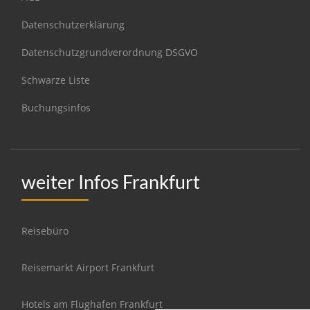
Datenschutzerklärung
Datenschutzgrundverordnung DSGVO
Schwarze Liste
Buchungsinfos
weiter Infos Frankfurt
Reisebüro
Reisemarkt Airport Frankfurt
Hotels am Flughafen Frankfurt