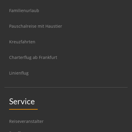
Familienurlaub
Pauschalreise mit Haustier
Kreuzfahrten
Charterflug ab Frankfurt
Linienflug
Service
Reiseveranstalter