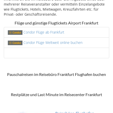
mehrerer Reiseveranstalter oder vermitteln Einzelangebote
wie Flugtickets, Hotels, Mietwagen, Kreuzfahrten etc. für
Privat- oder Geschäftsreisende.
Flüge und günstige Flugtickets Airport Frankfurt
Condor Flüge ab Frankfurt
Condor Flüge Weltweit online buchen
Pauschalreisen im Reisebüro Frankfurt Flughafen buchen
Restplätze und Last Minute im Reisecenter Frankfurt