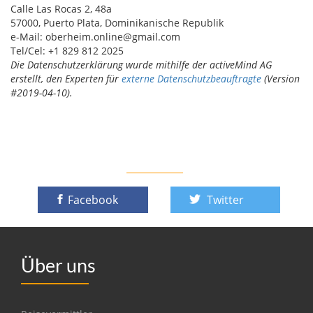
Calle Las Rocas 2, 48a
57000, Puerto Plata, Dominikanische Republik
e-Mail: oberheim.online@gmail.com
Tel/Cel: +1 829 812 2025
Die Datenschutzerklärung wurde mithilfe der activeMind AG
erstellt, den Experten für
externe Datenschutzbeauftragte
(Version
#2019-04-10).
Facebook
Twitter
Über uns