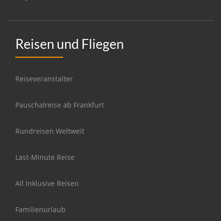
Reisen und Fliegen
Reiseveranstalter
Pauschalreise ab Frankfurt
Rundreisen Weltweit
Last-Minute Reise
All Inklusive Reisen
Familienurlaub