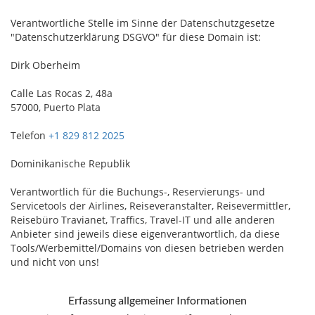
Verantwortliche Stelle im Sinne der Datenschutzgesetze
"Datenschutzerklärung DSGVO" für diese Domain ist:
Dirk Oberheim
Calle Las Rocas 2, 48a
57000, Puerto Plata
Telefon
+1 829 812 2025
Dominikanische Republik
Verantwortlich für die Buchungs-, Reservierungs- und
Servicetools der Airlines, Reiseveranstalter, Reisevermittler,
Reisebüro Travianet, Traffics, Travel-IT und alle anderen
Anbieter sind jeweils diese eigenverantwortlich, da diese
Tools/Werbemittel/Domains von diesen betrieben werden
und nicht von uns!
Erfassung allgemeiner Informationen