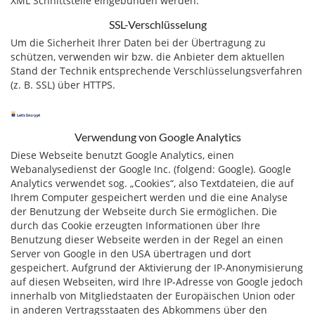
XML Schnittstelle eingebunden werden.
SSL-Verschlüsselung
Um die Sicherheit Ihrer Daten bei der Übertragung zu
schützen, verwenden wir bzw. die Anbieter dem aktuellen
Stand der Technik entsprechende Verschlüsselungsverfahren
(z. B. SSL) über HTTPS.
Verwendung von Google Analytics
Diese Webseite benutzt Google Analytics, einen
Webanalysedienst der Google Inc. (folgend: Google). Google
Analytics verwendet sog. „Cookies“, also Textdateien, die auf
Ihrem Computer gespeichert werden und die eine Analyse
der Benutzung der Webseite durch Sie ermöglichen. Die
durch das Cookie erzeugten Informationen über Ihre
Benutzung dieser Webseite werden in der Regel an einen
Server von Google in den USA übertragen und dort
gespeichert. Aufgrund der Aktivierung der IP-Anonymisierung
auf diesen Webseiten, wird Ihre IP-Adresse von Google jedoch
innerhalb von Mitgliedstaaten der Europäischen Union oder
in anderen Vertragsstaaten des Abkommens über den