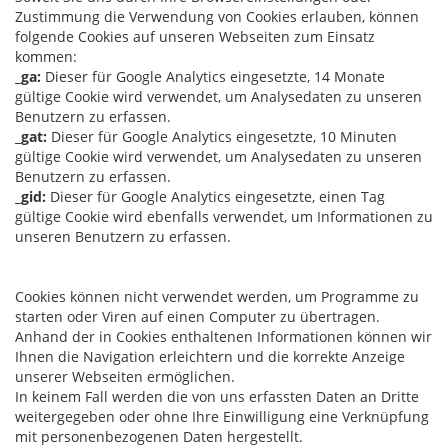
Zustimmung die Verwendung von Cookies erlauben, können
folgende Cookies auf unseren Webseiten zum Einsatz
kommen:
_ga:
Dieser für Google Analytics eingesetzte, 14 Monate
gültige Cookie wird verwendet, um Analysedaten zu unseren
Benutzern zu erfassen.
_gat:
Dieser für Google Analytics eingesetzte, 10 Minuten
gültige Cookie wird verwendet, um Analysedaten zu unseren
Benutzern zu erfassen.
_gid:
Dieser für Google Analytics eingesetzte, einen Tag
gültige Cookie wird ebenfalls verwendet, um Informationen zu
unseren Benutzern zu erfassen.
Cookies können nicht verwendet werden, um Programme zu
starten oder Viren auf einen Computer zu übertragen.
Anhand der in Cookies enthaltenen Informationen können wir
Ihnen die Navigation erleichtern und die korrekte Anzeige
unserer Webseiten ermöglichen.
In keinem Fall werden die von uns erfassten Daten an Dritte
weitergegeben oder ohne Ihre Einwilligung eine Verknüpfung
mit personenbezogenen Daten hergestellt.