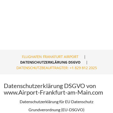
FLUGHAFEN FRANKFURT AIRPORT
|
DATENSCHUTZERKLÄRUNG DSGVO
|
DATENSCHUTZBEAUFTRAGTER: +1 829 812 2025
Datenschutzerklärung DSGVO von
www.Airport-Frankfurt-am-Main.com
Datenschutzerklärung für EU Datenschutz
Grundverordnung (EU-DSGVO)