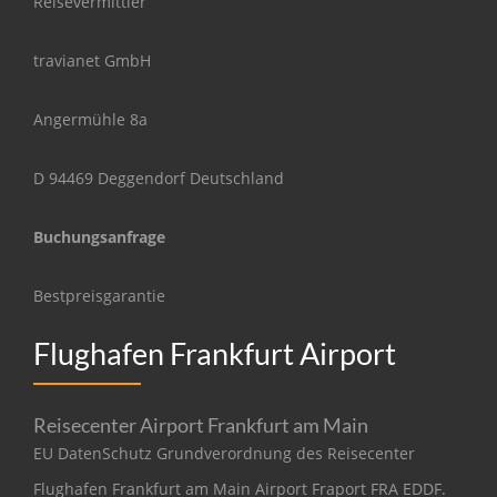
Reisevermittler
travianet GmbH
Angermühle 8a
D 94469 Deggendorf Deutschland
Buchungsanfrage
Bestpreisgarantie
Flughafen Frankfurt Airport
Reisecenter Airport Frankfurt am Main
EU DatenSchutz Grundverordnung des Reisecenter
Flughafen Frankfurt am Main Airport Fraport FRA EDDF.