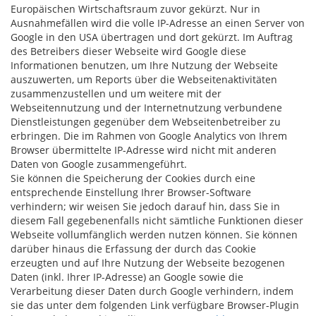
Europäischen Wirtschaftsraum zuvor gekürzt. Nur in
Ausnahmefällen wird die volle IP-Adresse an einen Server von
Google in den USA übertragen und dort gekürzt. Im Auftrag
des Betreibers dieser Webseite wird Google diese
Informationen benutzen, um Ihre Nutzung der Webseite
auszuwerten, um Reports über die Webseitenaktivitäten
zusammenzustellen und um weitere mit der
Webseitennutzung und der Internetnutzung verbundene
Dienstleistungen gegenüber dem Webseitenbetreiber zu
erbringen. Die im Rahmen von Google Analytics von Ihrem
Browser übermittelte IP-Adresse wird nicht mit anderen
Daten von Google zusammengeführt.
Sie können die Speicherung der Cookies durch eine
entsprechende Einstellung Ihrer Browser-Software
verhindern; wir weisen Sie jedoch darauf hin, dass Sie in
diesem Fall gegebenenfalls nicht sämtliche Funktionen dieser
Webseite vollumfänglich werden nutzen können. Sie können
darüber hinaus die Erfassung der durch das Cookie
erzeugten und auf Ihre Nutzung der Webseite bezogenen
Daten (inkl. Ihrer IP-Adresse) an Google sowie die
Verarbeitung dieser Daten durch Google verhindern, indem
sie das unter dem folgenden Link verfügbare Browser-Plugin