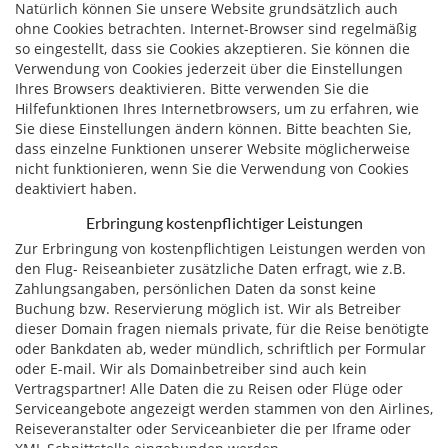
Natürlich können Sie unsere Website grundsätzlich auch
ohne Cookies betrachten. Internet-Browser sind regelmäßig
so eingestellt, dass sie Cookies akzeptieren. Sie können die
Verwendung von Cookies jederzeit über die Einstellungen
Ihres Browsers deaktivieren. Bitte verwenden Sie die
Hilfefunktionen Ihres Internetbrowsers, um zu erfahren, wie
Sie diese Einstellungen ändern können. Bitte beachten Sie,
dass einzelne Funktionen unserer Website möglicherweise
nicht funktionieren, wenn Sie die Verwendung von Cookies
deaktiviert haben.
Erbringung kostenpflichtiger Leistungen
Zur Erbringung von kostenpflichtigen Leistungen werden von
den Flug- Reiseanbieter zusätzliche Daten erfragt, wie z.B.
Zahlungsangaben, persönlichen Daten da sonst keine
Buchung bzw. Reservierung möglich ist. Wir als Betreiber
dieser Domain fragen niemals private, für die Reise benötigte
oder Bankdaten ab, weder mündlich, schriftlich per Formular
oder E-mail. Wir als Domainbetreiber sind auch kein
Vertragspartner! Alle Daten die zu Reisen oder Flüge oder
Serviceangebote angezeigt werden stammen von den Airlines,
Reiseveranstalter oder Serviceanbieter die per Iframe oder