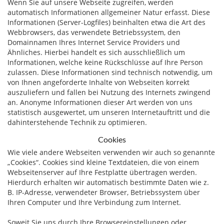
Wenn Sie auf unsere Webseite zugreifen, werden
automatisch Informationen allgemeiner Natur erfasst. Diese
Informationen (Server-Logfiles) beinhalten etwa die Art des
Webbrowsers, das verwendete Betriebssystem, den
Domainnamen Ihres Internet Service Providers und
Ähnliches. Hierbei handelt es sich ausschließlich um
Informationen, welche keine Rückschlüsse auf Ihre Person
zulassen. Diese Informationen sind technisch notwendig, um
von Ihnen angeforderte Inhalte von Webseiten korrekt
auszuliefern und fallen bei Nutzung des Internets zwingend
an. Anonyme Informationen dieser Art werden von uns
statistisch ausgewertet, um unseren Internetauftritt und die
dahinterstehende Technik zu optimieren.
Cookies
Wie viele andere Webseiten verwenden wir auch so genannte
„Cookies“. Cookies sind kleine Textdateien, die von einem
Webseitenserver auf Ihre Festplatte übertragen werden.
Hierdurch erhalten wir automatisch bestimmte Daten wie z.
B. IP-Adresse, verwendeter Browser, Betriebssystem über
Ihren Computer und Ihre Verbindung zum Internet.
Soweit Sie uns durch Ihre Browsereinstellungen oder