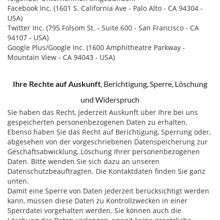
Facebook Inc. (1601 S. California Ave - Palo Alto - CA 94304 -
USA)
Twitter Inc. (795 Folsom St. - Suite 600 - San Francisco - CA
94107 - USA)
Google Plus/Google Inc. (1600 Amphitheatre Parkway -
Mountain View - CA 94043 - USA)
Ihre Rechte auf Auskunft
, Berichtigung, Sperre, Löschung
und Widerspruch
Sie haben das Recht, jederzeit Auskunft über Ihre bei uns
gespeicherten personenbezogenen Daten zu erhalten.
Ebenso haben Sie das Recht auf Berichtigung, Sperrung oder,
abgesehen von der vorgeschriebenen Datenspeicherung zur
Geschäftsabwicklung, Löschung Ihrer personenbezogenen
Daten. Bitte wenden Sie sich dazu an unseren
Datenschutzbeauftragten. Die Kontaktdaten finden Sie ganz
unten.
Damit eine Sperre von Daten jederzeit berücksichtigt werden
kann, müssen diese Daten zu Kontrollzwecken in einer
Sperrdatei vorgehalten werden. Sie können auch die