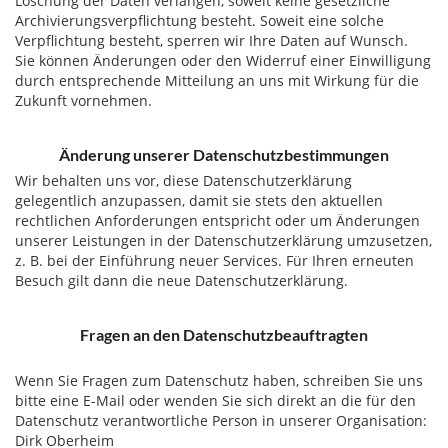
Löschung der Daten verlangen, soweit keine gesetzliche
Archivierungsverpflichtung besteht. Soweit eine solche
Verpflichtung besteht, sperren wir Ihre Daten auf Wunsch.
Sie können Änderungen oder den Widerruf einer Einwilligung
durch entsprechende Mitteilung an uns mit Wirkung für die
Zukunft vornehmen.
Änderung unserer Datenschutzbestimmungen
Wir behalten uns vor, diese Datenschutzerklärung
gelegentlich anzupassen, damit sie stets den aktuellen
rechtlichen Anforderungen entspricht oder um Änderungen
unserer Leistungen in der Datenschutzerklärung umzusetzen,
z. B. bei der Einführung neuer Services. Für Ihren erneuten
Besuch gilt dann die neue Datenschutzerklärung.
Fragen an den Datenschutzbeauftragten
Wenn Sie Fragen zum Datenschutz haben, schreiben Sie uns
bitte eine E-Mail oder wenden Sie sich direkt an die für den
Datenschutz verantwortliche Person in unserer Organisation:
Dirk Oberheim