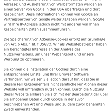
Adresse) und Auslieferung von Werbeformaten werden an
einen Server von Google in den USA übertragen und dort
gespeichert. Diese Informationen können von Google an
Vertragspartner von Google weiter gegeben werden. Google
wird Ihre IP-Adresse jedoch nicht mit anderen von Ihnen
gespeicherten Daten zusammenführen.
Die Speicherung von AdSense-Cookies erfolgt auf Grundlage
von Art. 6 Abs. 1 lit. f DSGVO. Wir als Websitebetreiber haben
ein berechtigtes Interesse an der Analyse des
Nutzerverhaltens, um unser Webangebot und unsere
Werbung zu optimieren.
Sie können die Installation der Cookies durch eine
entsprechende Einstellung Ihrer Browser Software
verhindern; wir weisen Sie jedoch darauf hin, dass Sie in
diesem Fall gegebenenfalls nicht sämtliche Funktionen dieser
Website voll umfänglich nutzen können. Durch die Nutzung
dieser Website erklären Sie sich mit der Bearbeitung der über
Sie erhobenen Daten durch Google in der zuvor
beschriebenen Art und Weise und zu dem zuvor benannten
Zweck einverstanden.