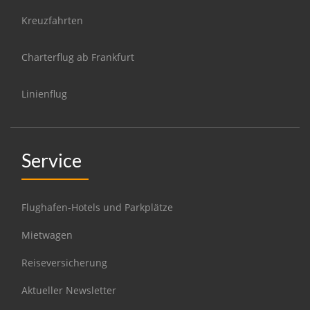
Kreuzfahrten
Charterflug ab Frankfurt
Linienflug
Service
Flughafen-Hotels und Parkplätze
Mietwagen
Reiseversicherung
Aktueller Newsletter