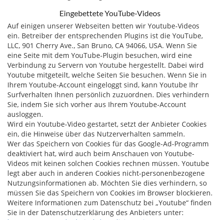
Eingebettete YouTube-Videos
Auf einigen unserer Webseiten betten wir Youtube-Videos
ein. Betreiber der entsprechenden Plugins ist die YouTube,
LLC, 901 Cherry Ave., San Bruno, CA 94066, USA. Wenn Sie
eine Seite mit dem YouTube-Plugin besuchen, wird eine
Verbindung zu Servern von Youtube hergestellt. Dabei wird
Youtube mitgeteilt, welche Seiten Sie besuchen. Wenn Sie in
Ihrem Youtube-Account eingeloggt sind, kann Youtube Ihr
Surfverhalten Ihnen persönlich zuzuordnen. Dies verhindern
Sie, indem Sie sich vorher aus Ihrem Youtube-Account
ausloggen.
Wird ein Youtube-Video gestartet, setzt der Anbieter Cookies
ein, die Hinweise über das Nutzerverhalten sammeln.
Wer das Speichern von Cookies für das Google-Ad-Programm
deaktiviert hat, wird auch beim Anschauen von Youtube-
Videos mit keinen solchen Cookies rechnen müssen. Youtube
legt aber auch in anderen Cookies nicht-personenbezogene
Nutzungsinformationen ab. Möchten Sie dies verhindern, so
müssen Sie das Speichern von Cookies im Browser blockieren.
Weitere Informationen zum Datenschutz bei „Youtube“ finden
Sie in der Datenschutzerklärung des Anbieters unter: