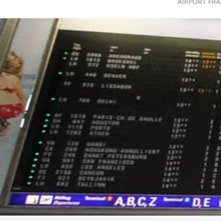
AIRPORT FR