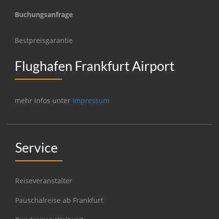
Buchungsanfrage
Bestpreisgarantie
Flughafen Frankfurt Airport
mehr Infos unter
Impressum
Service
Reiseveranstalter
Pauschalreise ab Frankfurt