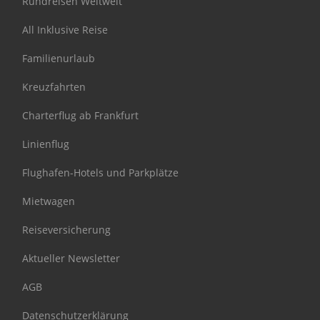
Rundreisen Weltweit
All Inklusive Reise
Familienurlaub
Kreuzfahrten
Charterflug ab Frankfurt
Linienflug
Flughafen-Hotels und Parkplätze
Mietwagen
Reiseversicherung
Aktueller Newsletter
AGB
Datenschutzerklärung