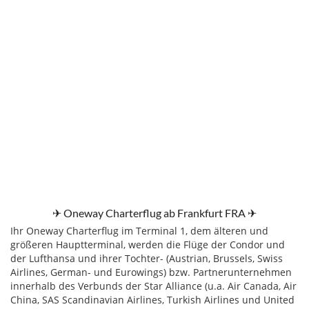
✈ Oneway Charterflug ab Frankfurt FRA ✈
Ihr Oneway Charterflug im Terminal 1, dem älteren und
größeren Hauptterminal, werden die Flüge der Condor und
der Lufthansa und ihrer Tochter- (Austrian, Brussels, Swiss
Airlines, German- und Eurowings) bzw. Partnerunternehmen
innerhalb des Verbunds der Star Alliance (u.a. Air Canada, Air
China, SAS Scandinavian Airlines, Turkish Airlines und United