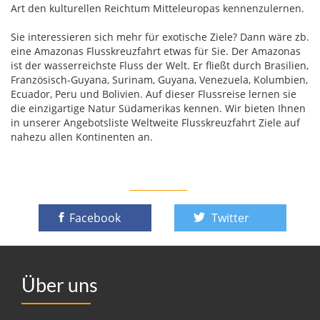
Art den kulturellen Reichtum Mitteleuropas kennenzulernen.
Sie interessieren sich mehr für exotische Ziele? Dann wäre zb.
eine Amazonas Flusskreuzfahrt etwas für Sie. Der Amazonas
ist der wasserreichste Fluss der Welt. Er fließt durch Brasilien,
Französisch-Guyana, Surinam, Guyana, Venezuela, Kolumbien,
Ecuador, Peru und Bolivien. Auf dieser Flussreise lernen sie
die einzigartige Natur Südamerikas kennen. Wir bieten Ihnen
in unserer Angebotsliste Weltweite Flusskreuzfahrt Ziele auf
nahezu allen Kontinenten an.
Facebook
Twitter
Über uns