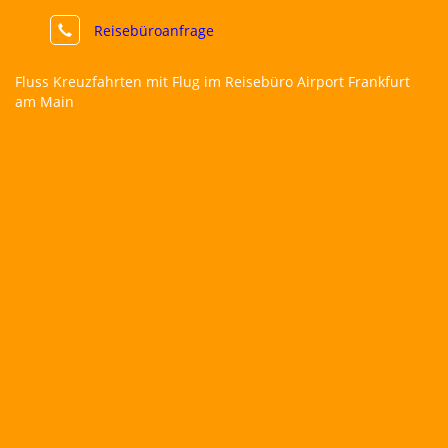
Reisebüroanfrage
Fluss Kreuzfahrten mit Flug im Reisebüro Airport Frankfurt
am Main