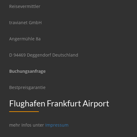
Reisevermittler
travianet GmbH
Angermühle 8a
D 94469 Deggendorf Deutschland
Buchungsanfrage
Bestpreisgarantie
Flughafen Frankfurt Airport
mehr Infos unter
Impressum