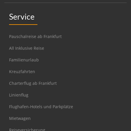
Service
Pauschalreise ab Frankfurt
All Inklusive Reise
Familienurlaub
Kreuzfahrten
Charterflug ab Frankfurt
Linienflug
Flughafen-Hotels und Parkplätze
Mietwagen
Reiseversicherung