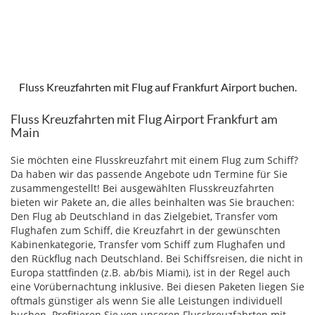
Fluss Kreuzfahrten mit Flug auf Frankfurt Airport buchen.
Fluss Kreuzfahrten mit Flug Airport Frankfurt am
Main
Sie möchten eine Flusskreuzfahrt mit einem Flug zum Schiff?
Da haben wir das passende Angebote udn Termine für Sie
zusammengestellt! Bei ausgewählten Flusskreuzfahrten
bieten wir Pakete an, die alles beinhalten was Sie brauchen:
Den Flug ab Deutschland in das Zielgebiet, Transfer vom
Flughafen zum Schiff, die Kreuzfahrt in der gewünschten
Kabinenkategorie, Transfer vom Schiff zum Flughafen und
den Rückflug nach Deutschland. Bei Schiffsreisen, die nicht in
Europa stattfinden (z.B. ab/bis Miami), ist in der Regel auch
eine Vorübernachtung inklusive. Bei diesen Paketen liegen Sie
oftmals günstiger als wenn Sie alle Leistungen individuell
buchen. Profitieren Sie von unseren Flusskreuzfahrten mit