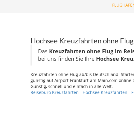
FLUGHAFE
Hochsee Kreuzfahrten ohne Flug 
Das
Kreuzfahrten ohne Flug im Rei
bei uns finden Sie Ihre
Hochsee Kreu
Kreuzfahrten ohne Flug ab/bis Deutschland. Start
günstig auf Airport-Frankfurt-am-Main.com online
Günstig, schnell und einfach in alle Welt.
Reisebüro Kreuzfahrten
-
Hochsee Kreuzfahrten
-
F