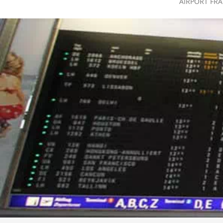
AIRPORT FR