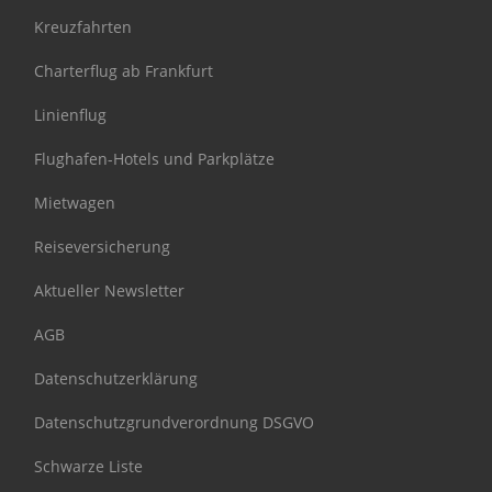
Kreuzfahrten
Charterflug ab Frankfurt
Linienflug
Flughafen-Hotels und Parkplätze
Mietwagen
Reiseversicherung
Aktueller Newsletter
AGB
Datenschutzerklärung
Datenschutzgrundverordnung DSGVO
Schwarze Liste