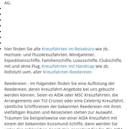
AG.
hier finden Sie alle
Kreuzfahrten im Reisebüro
wie zb.
Hochsee- und Flusskreuzfahrten, Windjammer,
Expeditionsschiffe, Familienschiffe, Luxusschiffe, Clubschiffe,
mit und ohne Flug,
Kreuzfahrten mit Handicap
wie zb.
Rollstuhl uvm. aller
Kreuzfahrten Reedereien
Reedereien - Im Folgenden finden Sie eine Auflistung der
Reedereien, deren Kreuzfahrt-Angebote bei uns gebucht
werden können. Seien es AIDA oder MSC Kreuzfahrten, die
Arrangements von TUI Cruises oder eine Celebrity Kreuzfahrt,
sämtliche Schiffsreisen der bekannten Reedereien mit ihren
vielfältigen Routen und Reisezielen stehen zur Auswahl.
Träumen Sie beispielsweise von einer AIDA Kreuzfahrt mit
einem der bekannten Kussmund-Schiffe, dann werden Sie