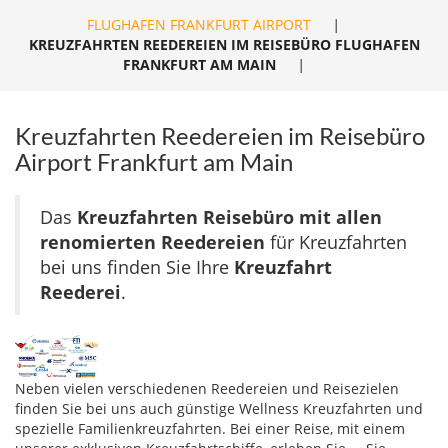
FLUGHAFEN FRANKFURT AIRPORT
|
KREUZFAHRTEN REEDEREIEN IM REISEBÜRO FLUGHAFEN
FRANKFURT AM MAIN
|
Kreuzfahrten Reedereien im Reisebüro
Airport Frankfurt am Main
Das
Kreuzfahrten Reisebüro mit allen
renomierten Reedereien
für Kreuzfahrten
bei uns finden Sie Ihre
Kreuzfahrt
Reederei
.
Neben vielen verschiedenen Reedereien und Reisezielen
finden Sie bei uns auch günstige Wellness Kreuzfahrten und
spezielle Familienkreuzfahrten. Bei einer Reise, mit einem