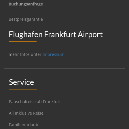
Buchungsanfrage
Bestpreisgarantie
Flughafen Frankfurt Airport
mehr Infos unter
Impressum
Service
Pauschalreise ab Frankfurt
All Inklusive Reise
Familienurlaub