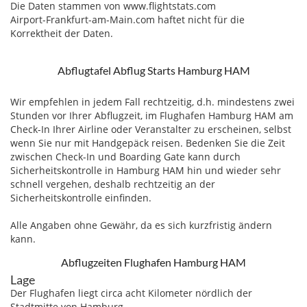
Die Daten stammen von www.flightstats.com
Airport-Frankfurt-am-Main.com haftet nicht für die
Korrektheit der Daten.
Abflugtafel Abflug Starts Hamburg HAM
Wir empfehlen in jedem Fall rechtzeitig, d.h. mindestens zwei
Stunden vor Ihrer Abflugzeit, im Flughafen Hamburg HAM am
Check-In Ihrer Airline oder Veranstalter zu erscheinen, selbst
wenn Sie nur mit Handgepäck reisen. Bedenken Sie die Zeit
zwischen Check-In und Boarding Gate kann durch
Sicherheitskontrolle in Hamburg HAM hin und wieder sehr
schnell vergehen, deshalb rechtzeitig an der
Sicherheitskontrolle einfinden.
Alle Angaben ohne Gewähr, da es sich kurzfristig ändern
kann.
Abflugzeiten Flughafen Hamburg HAM
Lage
Der Flughafen liegt circa acht Kilometer nördlich der
Stadtmitte von Hamburg.