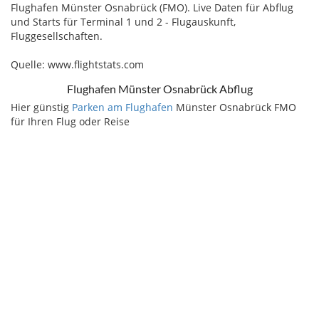
Flughafen Münster Osnabrück (FMO). Live Daten für Abflug
und Starts für Terminal 1 und 2 - Flugauskunft,
Fluggesellschaften.
Quelle: www.flightstats.com
Flughafen Münster Osnabrück Abflug
Hier günstig
Parken am Flughafen
Münster Osnabrück FMO
für Ihren Flug oder Reise