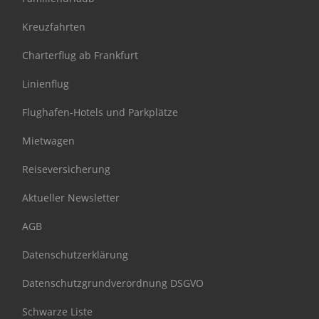
Kreuzfahrten
Charterflug ab Frankfurt
Linienflug
Flughafen-Hotels und Parkplätze
Mietwagen
Reiseversicherung
Aktueller Newsletter
AGB
Datenschutzerklärung
Datenschutzgrundverordnung DSGVO
Schwarze Liste