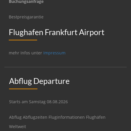
Buchungsanfrage
Bestpreisgarantie
Flughafen Frankfurt Airport
mehr Infos unter
Impressum
Abflug Departure
Starts am Samstag 08.08.2026
Abflug Abflugzeiten Fluginformationen Flughäfen
Weltweit