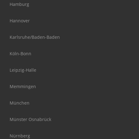
Hamburg
Hannover
Karlsruhe/Baden-Baden
Köln-Bonn
Leipzig-Halle
Memmingen
München
Münster Osnabrück
Nürnberg