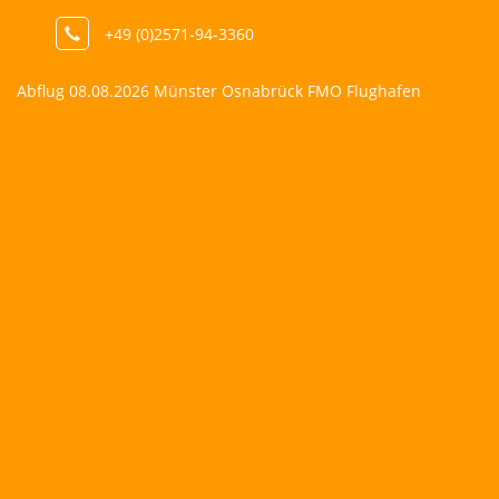
+49 (0)2571-94-3360
Abflug 08.08.2026 Münster Osnabrück FMO Flughafen