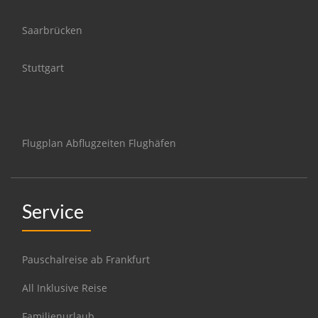
Saarbrücken
Stuttgart
Flugplan Abflugzeiten Flughäfen
Service
Pauschalreise ab Frankfurt
All Inklusive Reise
Familienurlaub