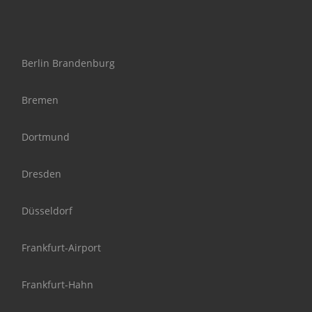
Berlin Brandenburg
Bremen
Dortmund
Dresden
Düsseldorf
Frankfurt-Airport
Frankfurt-Hahn