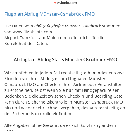
♥
Avionio.com
Flugplan Abflug Münster-Osnabrück FMO
Die Daten vom
abflug flughafen Münster Osnabrück
stammen
von www.flightstats.com
Airport-Frankfurt-am-Main.com haftet nicht für die
Korrektheit der Daten.
Abflugtafel Abflug Starts Münster Osnabrück FMO
Wir empfehlen in jedem Fall rechtzeitig, d.h. mindestens zwei
Stunden vor Ihrer Abflugzeit, im Flughafen Münster
Osnabrück FMO am Check-In Ihrer Airline oder Veranstalter
zu erscheinen, selbst wenn Sie nur mit Handgepäck reisen.
Bedenken Sie die Zeit zwischen Check-In und Boarding Gate
kann durch Sicherheitskontrolle in Münster Osnabrück FMO
hin und wieder sehr schnell vergehen, deshalb rechtzeitig an
der Sicherheitskontrolle einfinden.
Alle Angaben ohne Gewähr, da es sich kurzfristig ändern