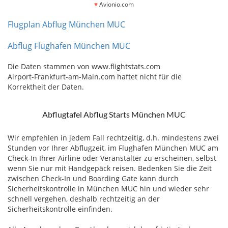
♥
Avionio.com
Flugplan Abflug München MUC
Abflug Flughafen München MUC
Die Daten stammen von www.flightstats.com
Airport-Frankfurt-am-Main.com haftet nicht für die
Korrektheit der Daten.
Abflugtafel Abflug Starts München MUC
Wir empfehlen in jedem Fall rechtzeitig, d.h. mindestens zwei
Stunden vor Ihrer Abflugzeit, im Flughafen München MUC am
Check-In Ihrer Airline oder Veranstalter zu erscheinen, selbst
wenn Sie nur mit Handgepäck reisen. Bedenken Sie die Zeit
zwischen Check-In und Boarding Gate kann durch
Sicherheitskontrolle in München MUC hin und wieder sehr
schnell vergehen, deshalb rechtzeitig an der
Sicherheitskontrolle einfinden.