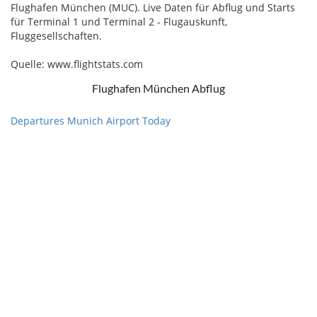
Flughafen München (MUC). Live Daten für Abflug und Starts
für Terminal 1 und Terminal 2 - Flugauskunft,
Fluggesellschaften.
Quelle: www.flightstats.com
Flughafen München Abflug
Departures Munich Airport Today