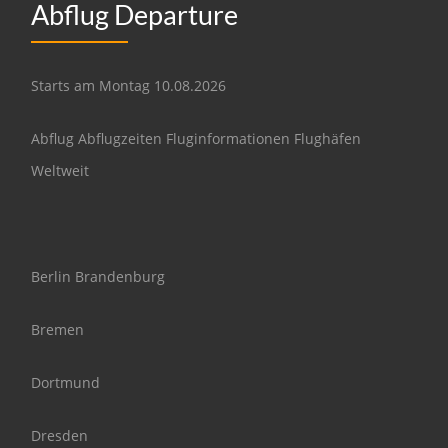
Abflug Departure
Starts am Montag 10.08.2026
Abflug Abflugzeiten Fluginformationen Flughäfen
Weltweit
Berlin Brandenburg
Bremen
Dortmund
Dresden