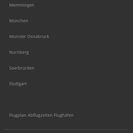
Memmingen
München
Münster Osnabrück
Nürnberg
Saarbrücken
Stuttgart
Flugplan Abflugzeiten Flughäfen