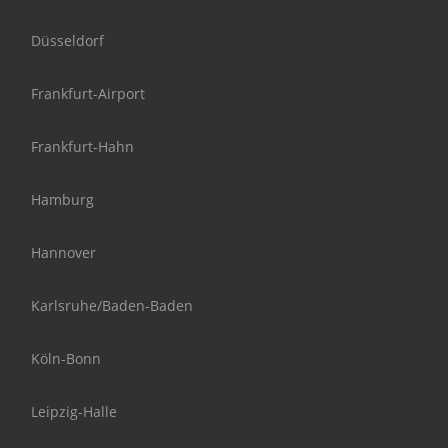
Düsseldorf
Frankfurt-Airport
Frankfurt-Hahn
Hamburg
Hannover
Karlsruhe/Baden-Baden
Köln-Bonn
Leipzig-Halle