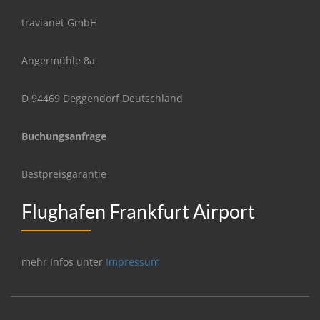
travianet GmbH
Angermühle 8a
D 94469 Deggendorf Deutschland
Buchungsanfrage
Bestpreisgarantie
Flughafen Frankfurt Airport
mehr Infos unter
Impressum