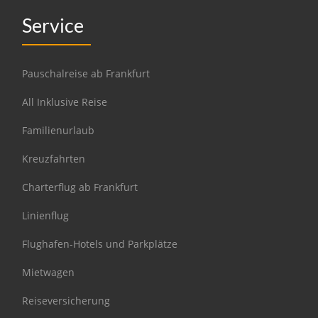
Service
Pauschalreise ab Frankfurt
All Inklusive Reise
Familienurlaub
Kreuzfahrten
Charterflug ab Frankfurt
Linienflug
Flughafen-Hotels und Parkplätze
Mietwagen
Reiseversicherung