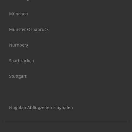
München
Münster Osnabrück
Nürnberg
Saarbrücken
Stuttgart
Flugplan Abflugzeiten Flughäfen