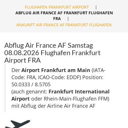
FLUGHAFEN FRANKFURT AIRPORT
|
ABFLUG AIR FRANCE AF FRANKFURT FLUGHAFEN
FRA
|
ANKUNFT AIR FRANCE AF FRANKFURT FLUGHAFEN
Abflug Air France AF Samstag
08.08.2026 Flughafen Frankfurt
Airport FRA
Der
Airport Frankfurt am Main
(IATA-
Code: FRA, ICAO-Code: EDDF) Position:
50.0333 / 8.5705
(auch genannt:
Frankfurt International
Airport
oder Rhein-Main-Flughafen FFM)
mit Abflug der Airline Air France AF