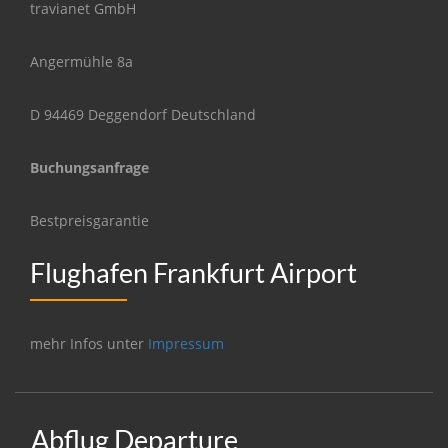
travianet GmbH
Angermühle 8a
D 94469 Deggendorf Deutschland
Buchungsanfrage
Bestpreisgarantie
Flughafen Frankfurt Airport
mehr Infos unter
Impressum
Abflug Departure