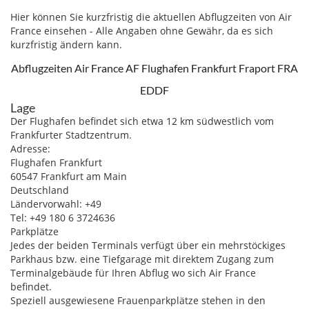
Hier können Sie kurzfristig die aktuellen Abflugzeiten von Air
France einsehen - Alle Angaben ohne Gewähr, da es sich
kurzfristig ändern kann.
Abflugzeiten Air France AF Flughafen Frankfurt Fraport FRA
EDDF
Lage
Der Flughafen befindet sich etwa 12 km südwestlich vom
Frankfurter Stadtzentrum.
Adresse:
Flughafen Frankfurt
60547 Frankfurt am Main
Deutschland
Ländervorwahl: +49
Tel: +49 180 6 3724636
Parkplätze
Jedes der beiden Terminals verfügt über ein mehrstöckiges
Parkhaus bzw. eine Tiefgarage mit direktem Zugang zum
Terminalgebäude für Ihren Abflug wo sich Air France
befindet.
Speziell ausgewiesene Frauenparkplätze stehen in den