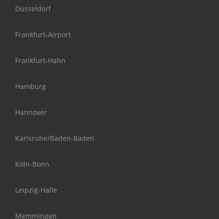
Düsseldorf
Frankfurt-Airport
Frankfurt-Hahn
Hamburg
Hannover
Karlsruhe/Baden-Baden
Köln-Bonn
Leipzig-Halle
Memmingen