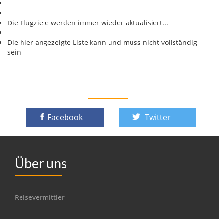
Die Flugziele werden immer wieder aktualisiert...
Die hier angezeigte Liste kann und muss nicht vollständig
sein
Facebook
Twitter
Über uns
Reisevermittler