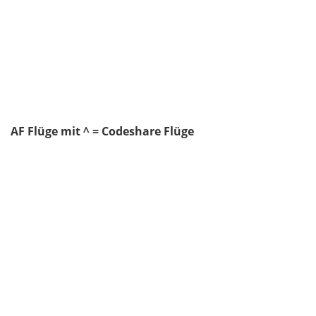
AF Flüge mit ^ = Codeshare Flüge