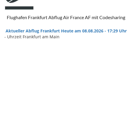
Flughafen Frankfurt Abflug Air France AF mit Codesharing
Aktueller Abflug Frankfurt Heute am 08.08.2026 - 17:29 Uhr
- Uhrzeit Frankfurt am Main