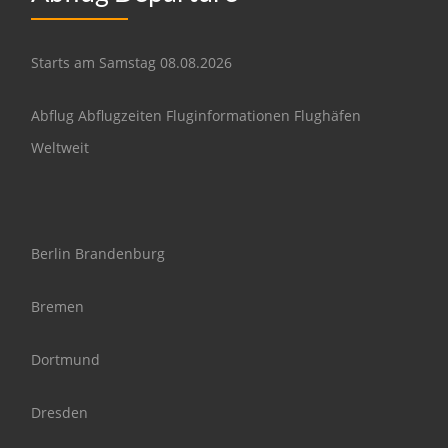
Starts am Samstag 08.08.2026
Abflug Abflugzeiten Fluginformationen Flughäfen
Weltweit
Berlin Brandenburg
Bremen
Dortmund
Dresden