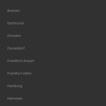
Bremen
Dortmund
Dresden
Düsseldorf
Frankfurt-Airport
Frankfurt-Hahn
Hamburg
Hannover