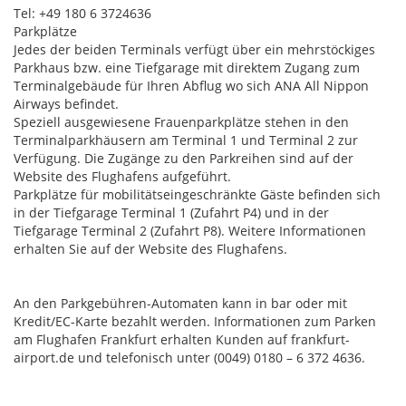
Tel: +49 180 6 3724636
Parkplätze
Jedes der beiden Terminals verfügt über ein mehrstöckiges
Parkhaus bzw. eine Tiefgarage mit direktem Zugang zum
Terminalgebäude für Ihren Abflug wo sich ANA All Nippon
Airways befindet.
Speziell ausgewiesene Frauenparkplätze stehen in den
Terminalparkhäusern am Terminal 1 und Terminal 2 zur
Verfügung. Die Zugänge zu den Parkreihen sind auf der
Website des Flughafens aufgeführt.
Parkplätze für mobilitätseingeschränkte Gäste befinden sich
in der Tiefgarage Terminal 1 (Zufahrt P4) und in der
Tiefgarage Terminal 2 (Zufahrt P8). Weitere Informationen
erhalten Sie auf der Website des Flughafens.
An den Parkgebühren-Automaten kann in bar oder mit
Kredit/EC-Karte bezahlt werden. Informationen zum Parken
am Flughafen Frankfurt erhalten Kunden auf frankfurt-
airport.de und telefonisch unter (0049) 0180 – 6 372 4636.