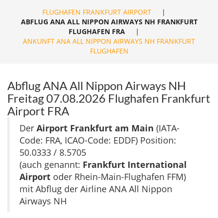
FLUGHAFEN FRANKFURT AIRPORT
|
ABFLUG ANA ALL NIPPON AIRWAYS NH FRANKFURT
FLUGHAFEN FRA
|
ANKUNFT ANA ALL NIPPON AIRWAYS NH FRANKFURT
FLUGHAFEN
Abflug ANA All Nippon Airways NH
Freitag 07.08.2026 Flughafen Frankfurt
Airport FRA
Der
Airport Frankfurt am Main
(IATA-
Code: FRA, ICAO-Code: EDDF) Position:
50.0333 / 8.5705
(auch genannt:
Frankfurt International
Airport
oder Rhein-Main-Flughafen FFM)
mit Abflug der Airline ANA All Nippon
Airways NH