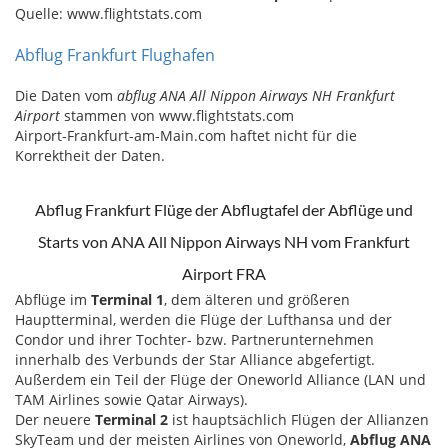
Quelle: www.flightstats.com
Abflug Frankfurt Flughafen
Die Daten vom
abflug ANA All Nippon Airways NH Frankfurt
Airport
stammen von www.flightstats.com
Airport-Frankfurt-am-Main.com haftet nicht für die
Korrektheit der Daten.
Abflug Frankfurt Flüge der Abflugtafel der Abflüge und
Starts von ANA All Nippon Airways NH vom Frankfurt
Airport FRA
Abflüge im
Terminal 1
, dem älteren und größeren
Hauptterminal, werden die Flüge der Lufthansa und der
Condor und ihrer Tochter- bzw. Partnerunternehmen
innerhalb des Verbunds der Star Alliance abgefertigt.
Außerdem ein Teil der Flüge der Oneworld Alliance (LAN und
TAM Airlines sowie Qatar Airways).
Der neuere
Terminal 2
ist hauptsächlich Flügen der Allianzen
SkyTeam und der meisten Airlines von Oneworld,
Abflug ANA