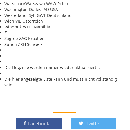
Warschau/Warszawa WAW Polen
Washington-Dulles IAD USA
Westerland–Sylt GWT Deutschland
Wien VIE Österreich
Windhuk WDH Namibia
Z.
Zagreb ZAG Kroatien
Zürich ZRH Schweiz
Die Flugziele werden immer wieder aktualisiert...
Die hier angezeigte Liste kann und muss nicht vollständig
sein
Facebook
Twitter