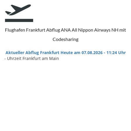
Flughafen Frankfurt Abflug ANA All Nippon Airways NH mit
Codesharing
Aktueller Abflug Frankfurt Heute am 07.08.2026 - 11:24 Uhr
- Uhrzeit Frankfurt am Main