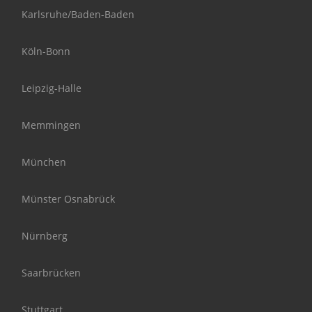
Karlsruhe/Baden-Baden
Köln-Bonn
Leipzig-Halle
Memmingen
München
Münster Osnabrück
Nürnberg
Saarbrücken
Stuttgart