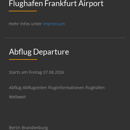
Flughafen Frankfurt Airport
mehr Infos unter
Impressum
Abflug Departure
Starts am Freitag 07.08.2026
Abflug Abflugzeiten Fluginformationen Flughäfen
Weltweit
Berlin Brandenburg