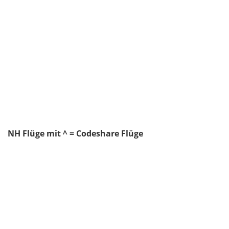
NH Flüge mit ^ = Codeshare Flüge