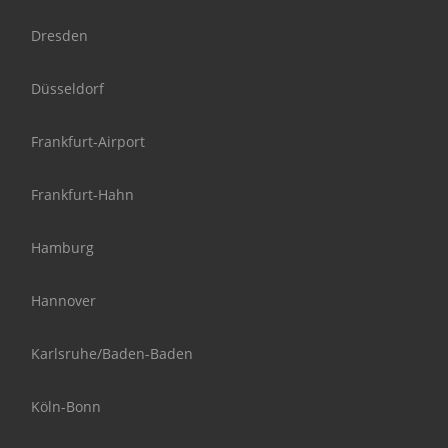
Dresden
Düsseldorf
Frankfurt-Airport
Frankfurt-Hahn
Hamburg
Hannover
Karlsruhe/Baden-Baden
Köln-Bonn