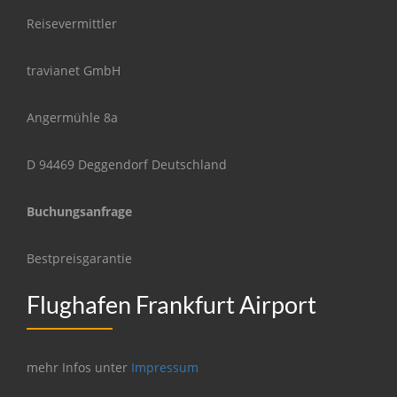
Reisevermittler
travianet GmbH
Angermühle 8a
D 94469 Deggendorf Deutschland
Buchungsanfrage
Bestpreisgarantie
Flughafen Frankfurt Airport
mehr Infos unter
Impressum