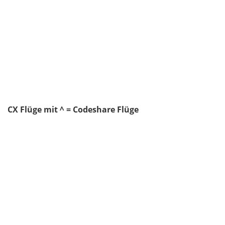
CX Flüge mit ^ = Codeshare Flüge