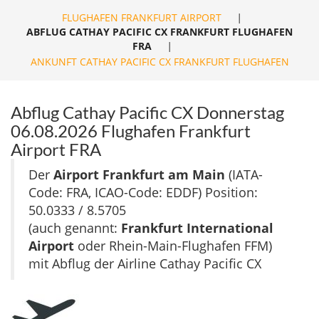
FLUGHAFEN FRANKFURT AIRPORT
|
ABFLUG CATHAY PACIFIC CX FRANKFURT FLUGHAFEN
FRA
|
ANKUNFT CATHAY PACIFIC CX FRANKFURT FLUGHAFEN
Abflug Cathay Pacific CX Donnerstag
06.08.2026 Flughafen Frankfurt
Airport FRA
Der
Airport Frankfurt am Main
(IATA-
Code: FRA, ICAO-Code: EDDF) Position:
50.0333 / 8.5705
(auch genannt:
Frankfurt International
Airport
oder Rhein-Main-Flughafen FFM)
mit Abflug der Airline Cathay Pacific CX