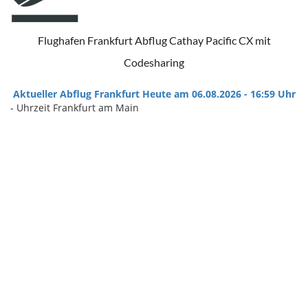
Flughafen Frankfurt Abflug Cathay Pacific CX mit
Codesharing
Aktueller Abflug Frankfurt Heute am 06.08.2026 - 16:59 Uhr
- Uhrzeit Frankfurt am Main