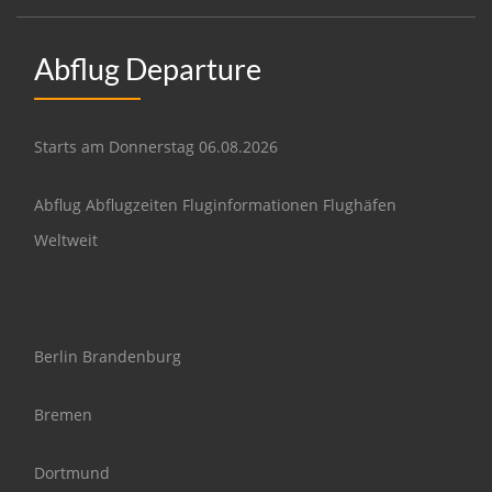
Abflug Departure
Starts am Donnerstag 06.08.2026
Abflug Abflugzeiten Fluginformationen Flughäfen
Weltweit
Berlin Brandenburg
Bremen
Dortmund