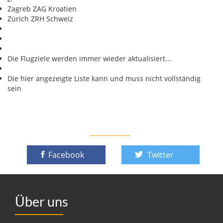
Zagreb ZAG Kroatien
Zürich ZRH Schweiz
Die Flugziele werden immer wieder aktualisiert...
Die hier angezeigte Liste kann und muss nicht vollständig
sein
Facebook
Twitter
Über uns