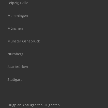
Leipzig-Halle
Memmingen
München
Münster Osnabrück
Nürnberg
Saarbrücken
Stuttgart
Flugplan Abflugzeiten Flughäfen