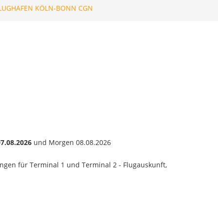
FLUGHAFEN KÖLN-BONN CGN
07.08.2026
und Morgen 08.08.2026
gen für Terminal 1 und Terminal 2 - Flugauskunft,