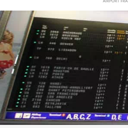
AIRPORT FR