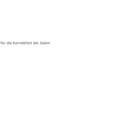
für die Korrektheit der Daten.