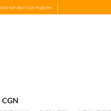
.2026 Köln-Bonn CGN Flughafen
 CGN