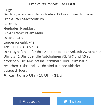
Frankfurt Fraport FRA EDDF
Lage
Der Flughafen befindet sich etwa 12 km südwestlich vom
Frankfurter Stadtzentrum.
Adresse:
Flughafen Frankfurt
60547 Frankfurt am Main
Deutschland
Ländervorwahl: +49
Tel: +49 180 6 3724636
Der Flughafen ist für Ihre Abholer bei der Ankunft zwischen 9
Uhr bis 12 Uhr über die Autobahnen A3, A67 und A5 zu
erreichen. Die Ankunft im Terminal 1 und Terminal 2
zwischen 9 Uhr und 12 Uhr sind für Ihre Abholer
ausgeschildert.
Ankunft um 9 Uhr - 10 Uhr - 11 Uhr
Facebook
Twitter