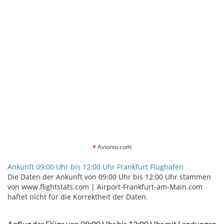
♥
Avionio.com
Ankunft 09:00 Uhr bis 12:00 Uhr Frankfurt Flughafen
Die Daten der Ankunft von 09:00 Uhr bis 12:00 Uhr stammen
von www.flightstats.com | Airport-Frankfurt-am-Main.com
haftet nicht für die Korrektheit der Daten.
Anflug der Flüge von 09:00 Uhr bis 12:00 Uhr mit Landungen