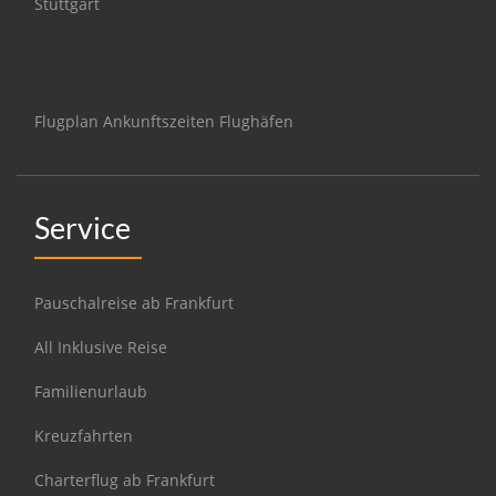
Stuttgart
Flugplan Ankunftszeiten Flughäfen
Service
Pauschalreise ab Frankfurt
All Inklusive Reise
Familienurlaub
Kreuzfahrten
Charterflug ab Frankfurt