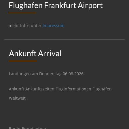
Flughafen Frankfurt Airport
mehr Infos unter
Impressum
Ankunft Arrival
Landungen am Donnerstag 06.08.2026
Ankunft Ankunftszeiten Fluginformationen Flughäfen
Weltweit
Berlin Brandenburg