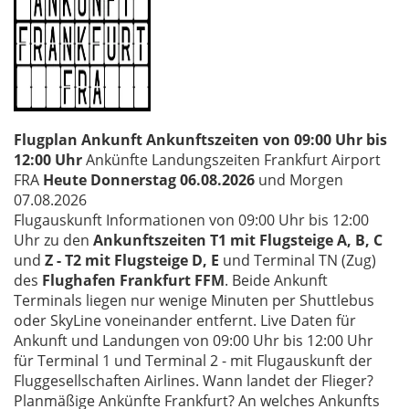
Flugplan Ankunft Ankunftszeiten von 09:00 Uhr bis
12:00 Uhr
Ankünfte Landungszeiten Frankfurt Airport
FRA
Heute Donnerstag 06.08.2026
und Morgen
07.08.2026
Flugauskunft Informationen von 09:00 Uhr bis 12:00
Uhr zu den
Ankunftszeiten T1 mit Flugsteige A, B, C
und
Z - T2 mit Flugsteige D, E
und Terminal TN (Zug)
des
Flughafen Frankfurt FFM
. Beide Ankunft
Terminals liegen nur wenige Minuten per Shuttlebus
oder SkyLine voneinander entfernt. Live Daten für
Ankunft und Landungen von 09:00 Uhr bis 12:00 Uhr
für Terminal 1 und Terminal 2 - mit Flugauskunft der
Fluggesellschaften Airlines. Wann landet der Flieger?
Planmäßige Ankünfte Frankfurt? An welches Ankunfts