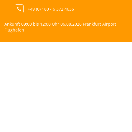
+49 (0) 180 - 6 372 4636
Ankunft 09:00 bis 12:00 Uhr 06.08.2026 Frankfurt Airport
Flughafen