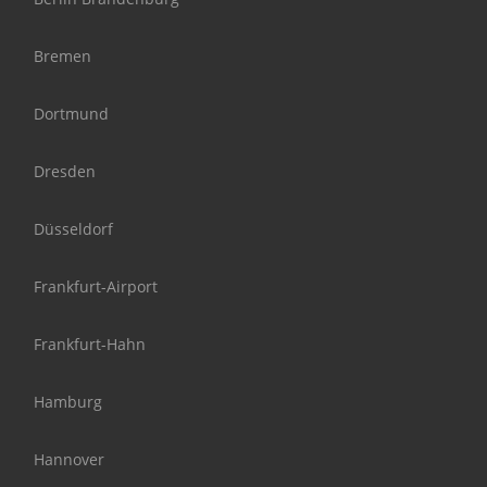
Bremen
Dortmund
Dresden
Düsseldorf
Frankfurt-Airport
Frankfurt-Hahn
Hamburg
Hannover