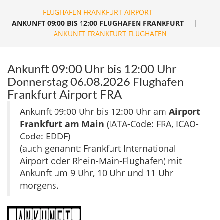
FLUGHAFEN FRANKFURT AIRPORT
|
ANKUNFT 09:00 BIS 12:00 FLUGHAFEN FRANKFURT
|
ANKUNFT FRANKFURT FLUGHAFEN
Ankunft 09:00 Uhr bis 12:00 Uhr
Donnerstag 06.08.2026 Flughafen
Frankfurt Airport FRA
Ankunft 09:00 Uhr bis 12:00 Uhr am
Airport
Frankfurt am Main
(IATA-Code: FRA, ICAO-
Code: EDDF)
(auch genannt: Frankfurt International
Airport oder Rhein-Main-Flughafen) mit
Ankunft um 9 Uhr, 10 Uhr und 11 Uhr
morgens.