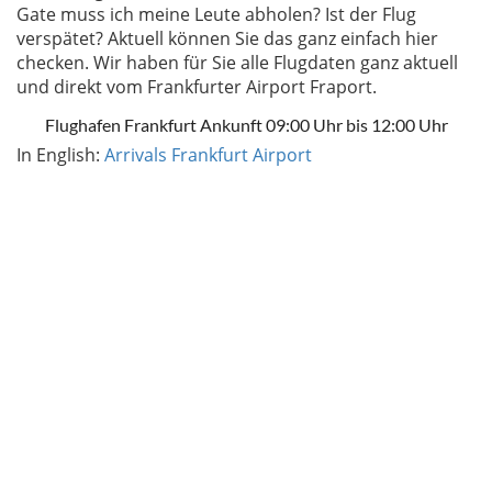
Gate muss ich meine Leute abholen? Ist der Flug
verspätet? Aktuell können Sie das ganz einfach hier
checken. Wir haben für Sie alle Flugdaten ganz aktuell
und direkt vom Frankfurter Airport Fraport.
Flughafen Frankfurt Ankunft 09:00 Uhr bis 12:00 Uhr
In English:
Arrivals Frankfurt Airport