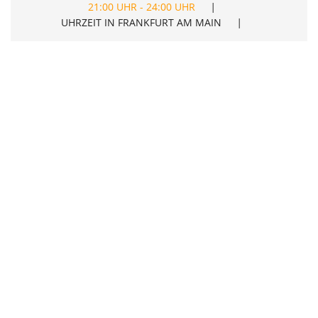
21:00 UHR - 24:00 UHR
|
UHRZEIT IN FRANKFURT AM MAIN
|