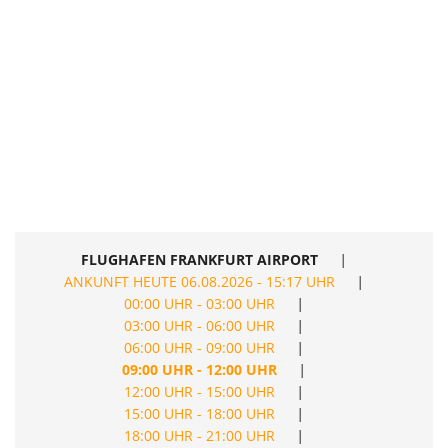
FLUGHAFEN FRANKFURT AIRPORT
|
ANKUNFT HEUTE 06.08.2026 - 15:17 UHR
|
00:00 UHR - 03:00 UHR
|
03:00 UHR - 06:00 UHR
|
06:00 UHR - 09:00 UHR
|
09:00 UHR - 12:00 UHR
|
12:00 UHR - 15:00 UHR
|
15:00 UHR - 18:00 UHR
|
18:00 UHR - 21:00 UHR
|