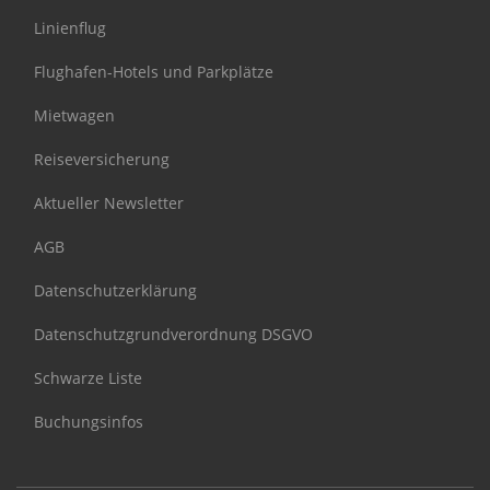
Linienflug
Flughafen-Hotels und Parkplätze
Mietwagen
Reiseversicherung
Aktueller Newsletter
AGB
Datenschutzerklärung
Datenschutzgrundverordnung DSGVO
Schwarze Liste
Buchungsinfos