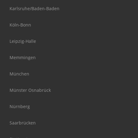
Karlsruhe/Baden-Baden
Köln-Bonn
Leipzig-Halle
Memmingen
München
Münster Osnabrück
Nürnberg
Saarbrücken