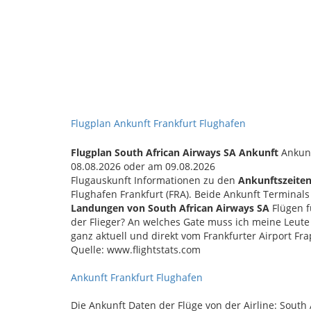
Flugplan Ankunft Frankfurt Flughafen
Flugplan South African Airways SA Ankunft
Ankunf
08.08.2026 oder am 09.08.2026
Flugauskunft Informationen zu den
Ankunftszeiten
Flughafen Frankfurt (FRA). Beide Ankunft Terminal
Landungen von South African Airways SA
Flügen f
der Flieger? An welches Gate muss ich meine Leute 
ganz aktuell und direkt vom Frankfurter Airport Fra
Quelle: www.flightstats.com
Ankunft Frankfurt Flughafen
Die Ankunft Daten der Flüge von der Airline: South