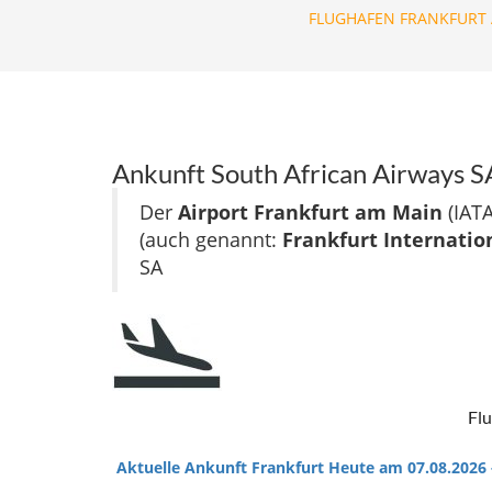
FLUGHAFEN FRANKFURT 
Ankunft South African Airways S
Der
Airport Frankfurt am Main
(IATA
(auch genannt:
Frankfurt Internatio
SA
Flu
Aktuelle Ankunft Frankfurt Heute am 07.08.2026 